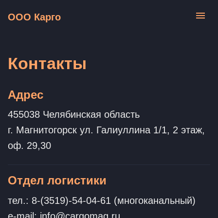
ООО Карго
Контакты
Адрес
455038 Челябинская область
г. Магнитогорск ул. Галиуллина 1/1, 2 этаж,
оф. 29,30
Отдел логистики
тел.: 8-(3519)-54-04-61 (многоканальный)
e-mail: info@cargomag.ru