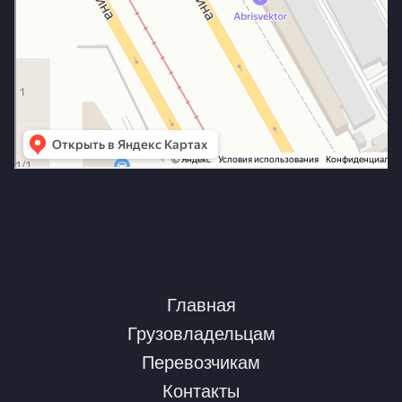
Главная
Грузовладельцам
Перевозчикам
Контакты